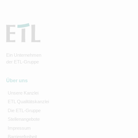
Ein Unternehmen
der ETL-Gruppe
Über uns
Unsere Kanzlei
ETL Qualitätskanzlei
Die ETL-Gruppe
Stellenangebote
Impressum
Barrierefreiheit