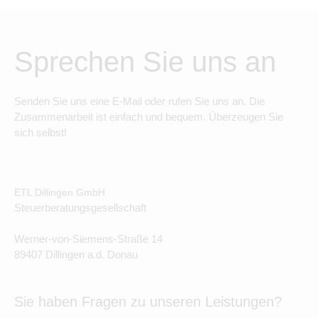
Sprechen Sie uns an
Senden Sie uns eine E-Mail oder rufen Sie uns an. Die
Zusammenarbeit ist einfach und bequem. Überzeugen Sie
sich selbst!
ETL Dillingen GmbH
Steuerberatungsgesellschaft
Werner-von-Siemens-Straße 14
89407 Dillingen a.d. Donau
Sie haben Fragen zu unseren Leistungen?