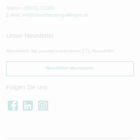
Telefon:
(09071) 712450
E-Mail:
info@steuerberatung-dillingen.de
Unser Newsletter
Abonnieren Sie unseren kostenlosen ETL-Newsletter.
Newsletter abonnieren
Folgen Sie uns