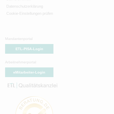
Datenschutzerklärung
Cookie-Einstellungen prüfen
Mandantenportal
ETL-PISA-Login
Arbeitnehmerportal
eMitarbeiter-Login