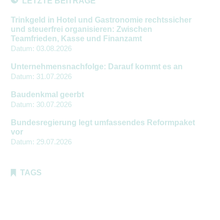
LETZTE BEITRÄGE
Trinkgeld in Hotel und Gastronomie rechtssicher
und steuerfrei organisieren: Zwischen
Teamfrieden, Kasse und Finanzamt
Datum:
03.08.2026
Unternehmensnachfolge: Darauf kommt es an
Datum:
31.07.2026
Baudenkmal geerbt
Datum:
30.07.2026
Bundesregierung legt umfassendes Reformpaket
vor
Datum:
29.07.2026
TAGS