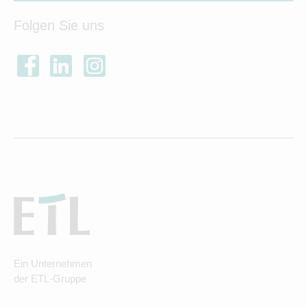
Folgen Sie uns
Ein Unternehmen
der ETL-Gruppe