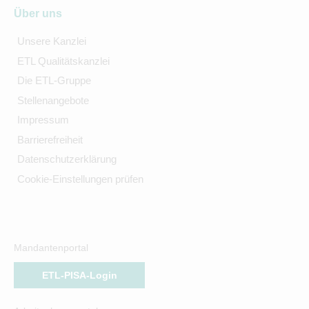
Über uns
Unsere Kanzlei
ETL Qualitätskanzlei
Die ETL-Gruppe
Stellenangebote
Impressum
Barrierefreiheit
Datenschutzerklärung
Cookie-Einstellungen prüfen
Mandantenportal
ETL-PISA-Login