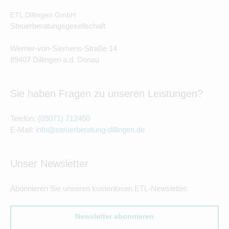
ETL Dillingen GmbH
Steuerberatungsgesellschaft
Werner-von-Siemens-Straße 14
89407 Dillingen a.d. Donau
Sie haben Fragen zu unseren Leistungen?
Telefon:
(09071) 712450
E-Mail:
info@steuerberatung-dillingen.de
Unser Newsletter
Abonnieren Sie unseren kostenlosen ETL-Newsletter.
Newsletter abonnieren