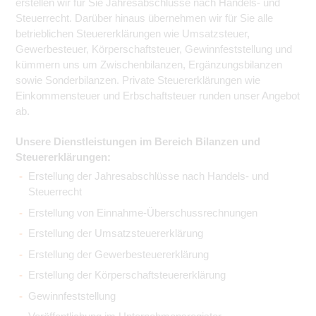
erstellen wir für Sie Jahresabschlüsse nach Handels- und
Steuerrecht. Darüber hinaus übernehmen wir für Sie alle
betrieblichen Steuererklärungen wie Umsatzsteuer,
Gewerbesteuer, Körperschaftsteuer, Gewinnfeststellung und
kümmern uns um Zwischenbilanzen, Ergänzungsbilanzen
sowie Sonderbilanzen. Private Steuererklärungen wie
Einkommensteuer und Erbschaftsteuer runden unser Angebot
ab.
Unsere Dienstleistungen im Bereich Bilanzen und
Steuererklärungen:
Erstellung der Jahresabschlüsse nach Handels- und
Steuerrecht
Erstellung von Einnahme-Überschussrechnungen
Erstellung der Umsatzsteuererklärung
Erstellung der Gewerbesteuererklärung
Erstellung der Körperschaftsteuererklärung
Gewinnfeststellung