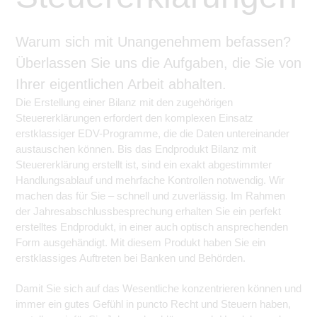
Warum sich mit Unangenehmem befassen?
Überlassen Sie uns die Aufgaben, die Sie von
Ihrer eigentlichen Arbeit abhalten.
Die Erstellung einer Bilanz mit den zugehörigen
Steuererklärungen erfordert den komplexen Einsatz
erstklassiger EDV-Programme, die die Daten untereinander
austauschen können. Bis das Endprodukt Bilanz mit
Steuererklärung erstellt ist, sind ein exakt abgestimmter
Handlungsablauf und mehrfache Kontrollen notwendig. Wir
machen das für Sie – schnell und zuverlässig. Im Rahmen
der Jahresabschlussbesprechung erhalten Sie ein perfekt
erstelltes Endprodukt, in einer auch optisch ansprechenden
Form ausgehändigt. Mit diesem Produkt haben Sie ein
erstklassiges Auftreten bei Banken und Behörden.
Damit Sie sich auf das Wesentliche konzentrieren können und
immer ein gutes Gefühl in puncto Recht und Steuern haben,