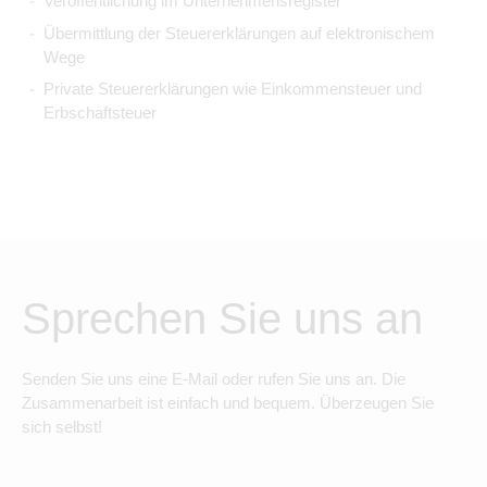
Veröffentlichung im Unternehmensregister
Übermittlung der Steuererklärungen auf elektronischem
Wege
Private Steuererklärungen wie Einkommensteuer und
Erbschaftsteuer
Sprechen Sie uns an
Senden Sie uns eine E-Mail oder rufen Sie uns an. Die
Zusammenarbeit ist einfach und bequem. Überzeugen Sie
sich selbst!