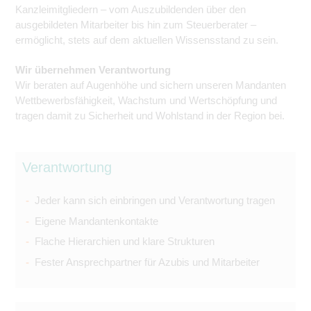
Kanzleimitgliedern – vom Auszubildenden über den
ausgebildeten Mitarbeiter bis hin zum Steuerberater –
ermöglicht, stets auf dem aktuellen Wissensstand zu sein.
Wir übernehmen Verantwortung
Wir beraten auf Augenhöhe und sichern unseren Mandanten
Wettbewerbsfähigkeit, Wachstum und Wertschöpfung und
tragen damit zu Sicherheit und Wohlstand in der Region bei.
Verantwortung
Jeder kann sich einbringen und Verantwortung tragen
Eigene Mandantenkontakte
Flache Hierarchien und klare Strukturen
Fester Ansprechpartner für Azubis und Mitarbeiter