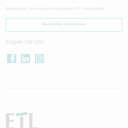
Abonnieren Sie unseren kostenlosen ETL-Newsletter.
Newsletter abonnieren
Folgen Sie uns