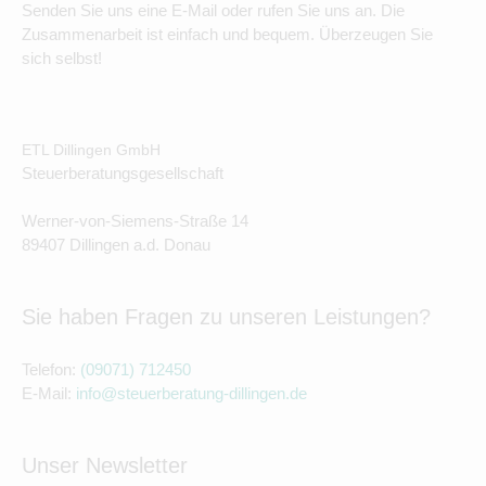
Senden Sie uns eine E-Mail oder rufen Sie uns an. Die
Zusammenarbeit ist einfach und bequem. Überzeugen Sie
sich selbst!
ETL Dillingen GmbH
Steuerberatungsgesellschaft
Werner-von-Siemens-Straße 14
89407 Dillingen a.d. Donau
Sie haben Fragen zu unseren Leistungen?
Telefon:
(09071) 712450
E-Mail:
info@steuerberatung-dillingen.de
Unser Newsletter