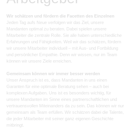
Wir schätzen und fördern die Facetten des Einzelnen
Jeden Tag aufs Neue verfolgen wir das Ziel, unsere
Mandanten optimal zu beraten. Dabei spielen unsere
Mitarbeiter die zentrale Rolle. Sie alle haben unterschiedliche
Erfahrungen und Fähigkeiten. Weil wir das schätzen, fördern
wir unsere Mitarbeiter individuell – mit Aus- und Fortbildung
und persönlicher Empathie. Denn wir wissen, nur im Team
können wir unsere Ziele erreichen.
Gemeinsam können wir immer besser werden
Unser Anspruch ist es, dass Mandanten in uns einen
Garanten für eine optimale Beratung sehen – auch bei
komplexen Aufgaben. Uns ist es besonders wichtig, für
unsere Mandanten im Sinne eines partnerschaftlichen und
vertrauensvollen Miteinanders da zu sein. Das können wir nur
gemeinsam als Team erfüllen. Wir schätzen dabei die Talente,
die jeder Mitarbeiter mit seiner ganz eigenen Geschichte
mitbringt.