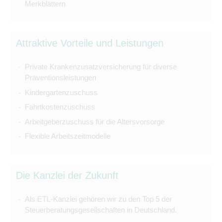
Merkblättern
Attraktive Vorteile und Leistungen
Private Krankenzusatzversicherung für diverse
Präventionsleistungen
Kindergartenzuschuss
Fahrtkostenzuschuss
Arbeitgeberzuschuss für die Altersvorsorge
Flexible Arbeitszeitmodelle
Die Kanzlei der Zukunft
Als ETL-Kanzlei gehören wir zu den Top 5 der
Steuerberatungsgesellschaften in Deutschland.