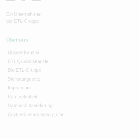
Ein Unternehmen
der ETL-Gruppe
Über uns
Unsere Kanzlei
ETL Qualitätskanzlei
Die ETL-Gruppe
Stellenangebote
Impressum
Barrierefreiheit
Datenschutzerklärung
Cookie-Einstellungen prüfen