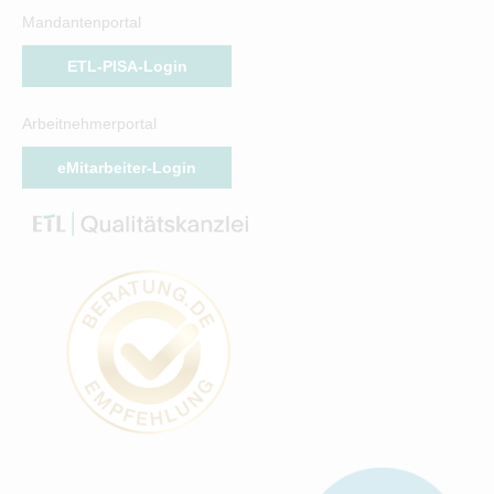
Mandantenportal
ETL-PISA-Login
Arbeitnehmerportal
eMitarbeiter-Login