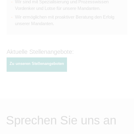
Wir sind mit Spezialisierung und Prozesswissen
Vordenker und Lotse für unsere Mandanten.
Wir ermöglichen mit proaktiver Beratung den Erfolg
unserer Mandanten.
Aktuelle Stellenangebote:
Zu unseren Stellenangeboten
Sprechen Sie uns an