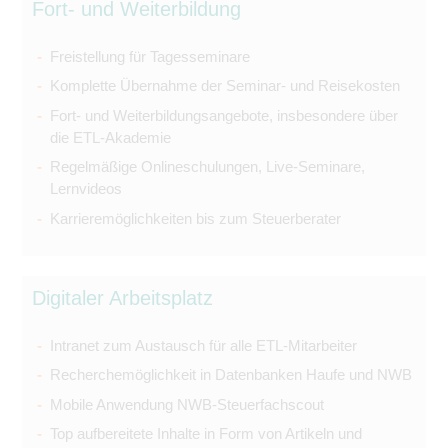
Fort- und Weiterbildung
Freistellung für Tagesseminare
Komplette Übernahme der Seminar- und Reisekosten
Fort- und Weiterbildungsangebote, insbesondere über
die ETL-Akademie
Regelmäßige Onlineschulungen, Live-Seminare,
Lernvideos
Karrieremöglichkeiten bis zum Steuerberater
Digitaler Arbeitsplatz
Intranet zum Austausch für alle ETL-Mitarbeiter
Recherchemöglichkeit in Datenbanken Haufe und NWB
Mobile Anwendung NWB-Steuerfachscout
Top aufbereitete Inhalte in Form von Artikeln und